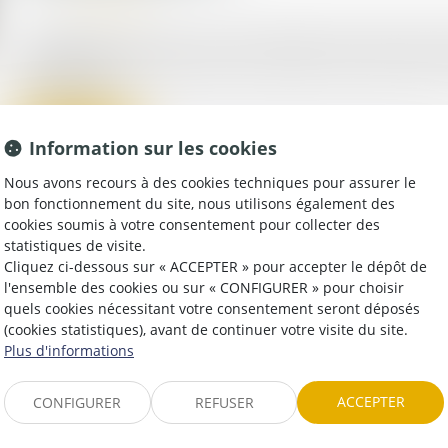
Source :
www.efl.fr
La loi relative à la lutte contre les fraudes sociales et fi
l’administration fiscale, prévu à l’article L 80 O du LPF
électronique...
Lire la suite
Information sur les cookies
Nous avons recours à des cookies techniques pour assurer le
bon fonctionnement du site, nous utilisons également des
cookies soumis à votre consentement pour collecter des
statistiques de visite.
Cliquez ci-dessous sur « ACCEPTER » pour accepter le dépôt de
l'ensemble des cookies ou sur « CONFIGURER » pour choisir
quels cookies nécessitant votre consentement seront déposés
(cookies statistiques), avant de continuer votre visite du site.
Plus d'informations
ACCEPTER
CONFIGURER
REFUSER